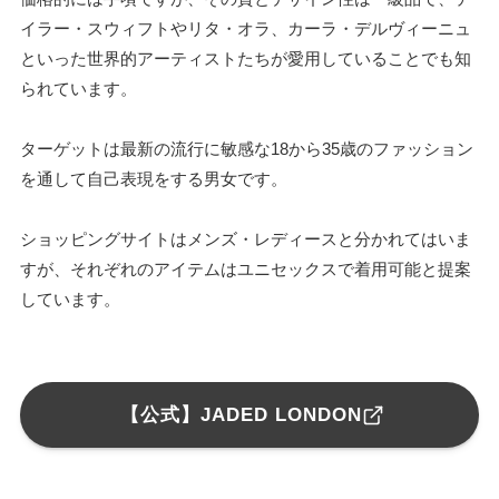
イラー・スウィフトやリタ・オラ、カーラ・デルヴィーニュ
といった世界的アーティストたちが愛用していることでも知
られています。
ターゲットは最新の流行に敏感な18から35歳のファッション
を通して自己表現をする男女です。
ショッピングサイトはメンズ・レディースと分かれてはいま
すが、それぞれのアイテムはユニセックスで着用可能と提案
しています。
【公式】JADED LONDON