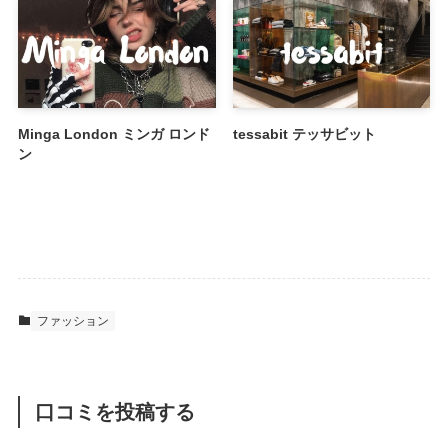
Minga London ミンガ ロンド
tessabit テッサビット
ン
ファッション
口コミを投稿する