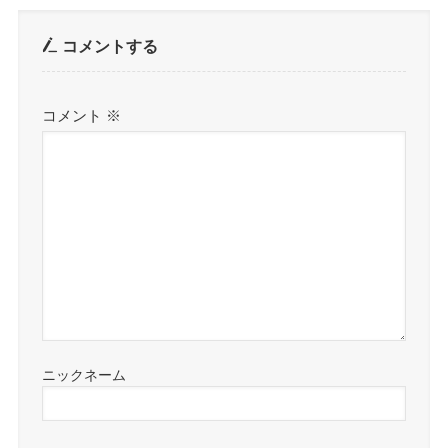
コメントする
コメント
※