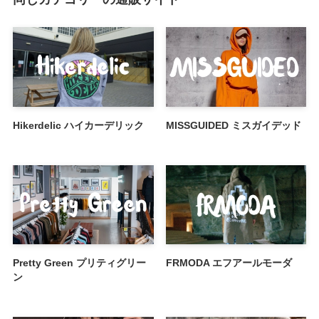
Hikerdelic ハイカーデリック
MISSGUIDED ミスガイデッド
Pretty Green プリティグリー
FRMODA エフアールモーダ
ン