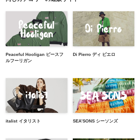
Peaceful Hooligan ピースフ
Di Pierro ディ ピエロ
ルフーリガン
italist イタリスト
SEA’SONS シーソンズ