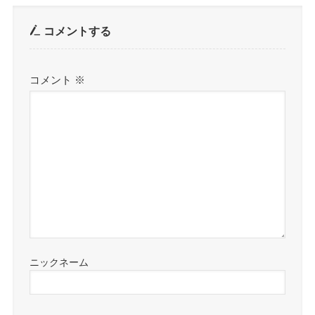
コメントする
コメント
※