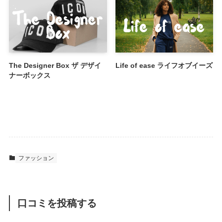
The Designer Box ザ デザイ
Life of ease ライフオブイーズ
ナーボックス
ファッション
口コミを投稿する