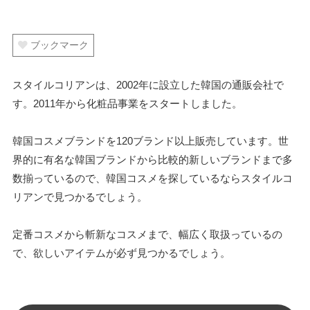
ブックマーク
スタイルコリアンは、2002年に設立した韓国の通販会社で
す。2011年から化粧品事業をスタートしました。
韓国コスメブランドを120ブランド以上販売しています。世
界的に有名な韓国ブランドから比較的新しいブランドまで多
数揃っているので、韓国コスメを探しているならスタイルコ
リアンで見つかるでしょう。
定番コスメから斬新なコスメまで、幅広く取扱っているの
で、欲しいアイテムが必ず見つかるでしょう。