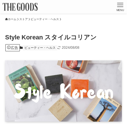
MENU
ホーム
ストア
ビューティー・ヘルス
Style Korean スタイルコリアン
広告
2024/08/08
ビューティー・ヘルス