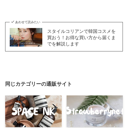
あわせて読みたい
スタイルコリアンで韓国コスメを
買おう！お得な買い方から届くま
でを解説します
同じカテゴリーの通販サイト