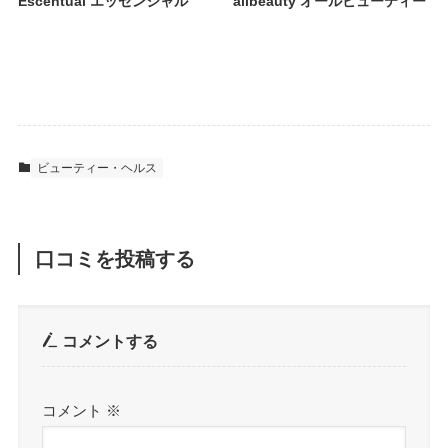
Escentual エッセンシャル
allbeauty オールビューティー
ビューティー・ヘルス
口コミを投稿する
コメントする
コメント
※