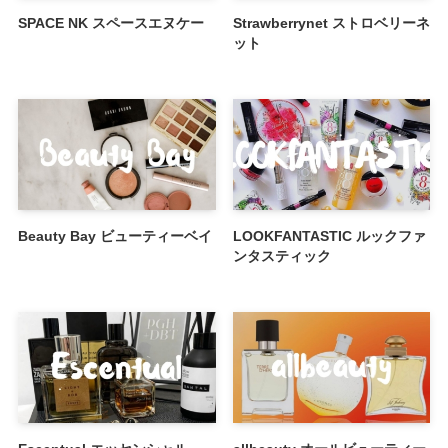
SPACE NK スペースエヌケー
Strawberrynet ストロベリーネ
ット
Beauty Bay ビューティーベイ
LOOKFANTASTIC ルックファ
ンタスティック