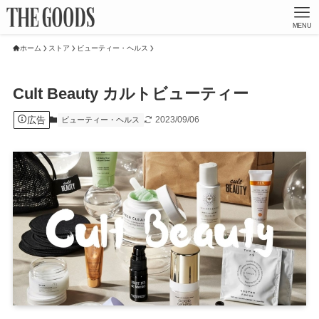
MENU
ホーム
ストア
ビューティー・ヘルス
Cult Beauty カルトビューティー
広告
2023/09/06
ビューティー・ヘルス