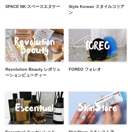
SPACE NK スペースエヌケー
Style Korean スタイルコリア
ン
Revolution Beauty レボリュ
FOREO フォレオ
ーションビューティー