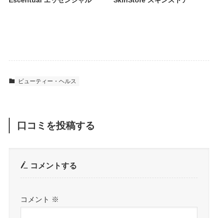
Escentual エッセンシャル
SkinStore スキンストア
ビューティー・ヘルス
口コミを投稿する
コメントする
コメント
※