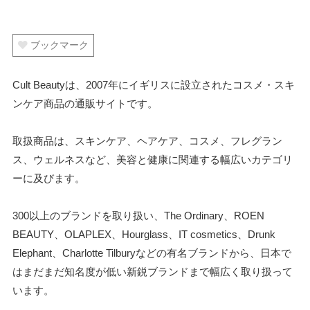
ブックマーク
Cult Beautyは、2007年にイギリスに設立されたコスメ・スキ
ンケア商品の通販サイトです。
取扱商品は、スキンケア、ヘアケア、コスメ、フレグラン
ス、ウェルネスなど、美容と健康に関連する幅広いカテゴリ
ーに及びます。
300以上のブランドを取り扱い、The Ordinary、ROEN
BEAUTY、OLAPLEX、Hourglass、IT cosmetics、Drunk
Elephant、Charlotte Tilburyなどの有名ブランドから、日本で
はまだまだ知名度が低い新鋭ブランドまで幅広く取り扱って
います。