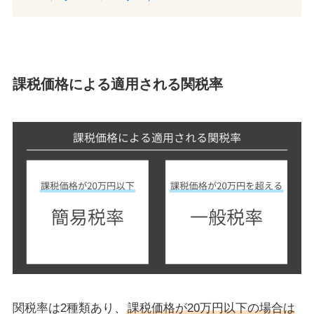
課税価格による適用される関税率
関税率は2種類あり、
課税価格が20万円以下の場合は