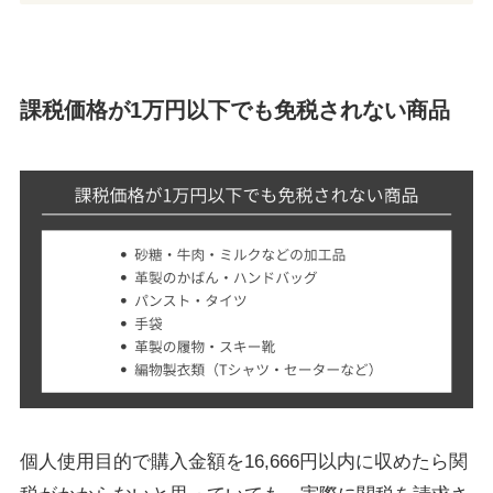
課税価格が1万円以下でも免税されない商品
個人使用目的で購入金額を16,666円以内に収めたら関