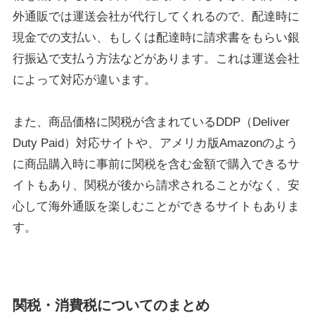
外通販では運送会社が代行してくれるので、配達時に
現金での支払い、もしくは配達時に請求書をもらい銀
行振込で支払う方法などがあります。これは運送会社
によって対応が違います。
また、商品価格に関税が含まれているDDP（Deliver
Duty Paid）対応サイトや、アメリカ版Amazonのよう
に商品購入時に事前に関税を含む金額で購入できるサ
イトもあり、関税が後から請求されることがなく、安
心して海外通販を楽しむことができるサイトもありま
す。
関税・消費税についてのまとめ