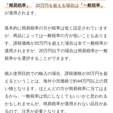
「簡易税率」
、
20万円を超える場合は
「一般税率」
が適用されます。
基本的に簡易税率の方が税率は低く設定されています
が、商品によっては一般税率の方が低いこともありま
す。課税価格が20万円を超えた場合は全て一般税率が
適用されますが、20万円以下の場合は簡易税率か一般
税率かを選択することができます。
個人使用目的での輸入の場合、課税価格が20万円を超
えるということは、海外小売価格で約44万円以上の買
い物となります。ほとんどの方が簡易税率に当てはま
るから、一般税率は気にしなくてもいいかと思われる
かもしれませんが、簡易税率が適用されない品目があ
るので、注意が必要となります。