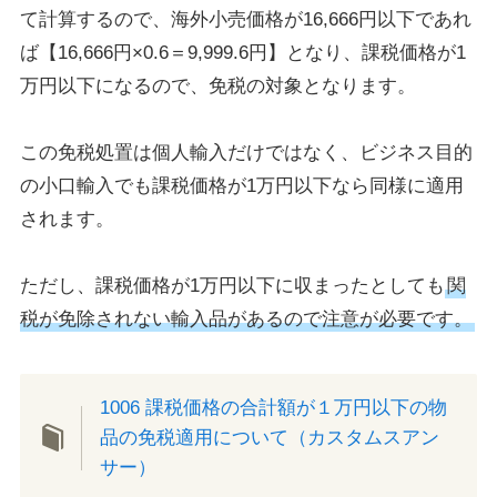
て計算するので、海外小売価格が16,666円以下であれ
ば【16,666円×0.6＝9,999.6円】となり、課税価格が1
万円以下になるので、免税の対象となります。
この免税処置は個人輸入だけではなく、ビジネス目的
の小口輸入でも課税価格が1万円以下なら同様に適用
されます。
ただし、課税価格が1万円以下に収まったとしても
関
税が免除されない輸入品があるので注意が必要です。
1006 課税価格の合計額が１万円以下の物
品の免税適用について（カスタムスアン
サー）