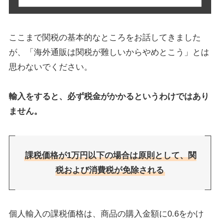
ここまで関税の基本的なところをお話してきました
が、「海外通販は関税が難しいからやめとこう」とは
思わないでください。
輸入をすると、必ず税金がかかるというわけではあり
ません。
課税価格が1万円以下の場合は原則として、関
税および消費税が免除される
個人輸入の課税価格は、商品の購入金額に0.6をかけ