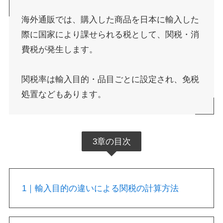
海外通販では、購入した商品を日本に輸入した
際に国家により課せられる税として、関税・消
費税が発生します。
関税率は輸入目的・品目ごとに設定され、免税
処置などもあります。
3章の目次
1｜輸入目的の違いによる関税の計算方法