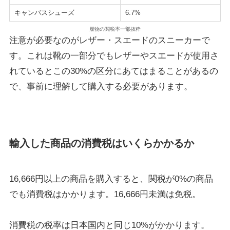
キャンバスシューズ
6.7%
履物の関税率一部抜粋
注意が必要なのがレザー・スエードのスニーカーで
す。これは靴の一部分でもレザーやスエードが使用さ
れているとこの30%の区分にあてはまることがあるの
で、事前に理解して購入する必要があります。
輸入した商品の消費税はいくらかかるか
16,666円以上の商品を購入すると、関税が0%の商品
でも消費税はかかります。16,666円未満は免税。
消費税の税率は日本国内と同じ10%がかかります。