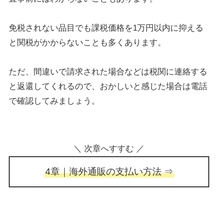
免税されない品目でも課税価格を1万円以内に抑える
と関税がかからないことも多くあります。
ただ、間違いで請求された場合などは税関に連絡する
と返還してくれるので、おかしいと感じた場合は電話
で確認してみましょう。
＼ 次章へすすむ ／
4章｜海外通販の支払い方法 ⇒