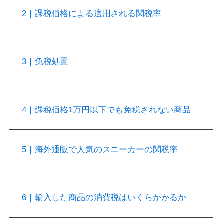
2｜課税価格による適用される関税率
3｜免税処置
4｜課税価格1万円以下でも免税されない商品
5｜海外通販で人気のスニーカーの関税率
6｜輸入した商品の消費税はいくらかかるか