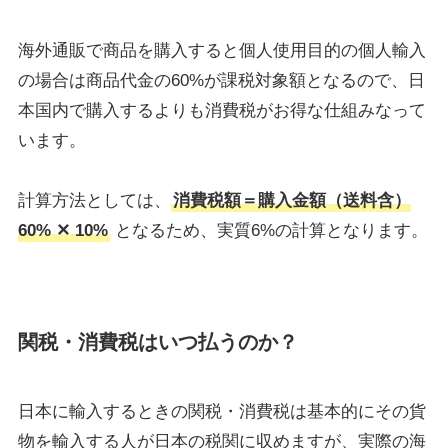
海外通販で商品を購入すると個人使用目的の個人輸入
の場合は商品代金の60%が課税対象額となるので、日
本国内で購入するよりも消費税がお得な仕組みなって
います。
計算方法としては、
消費税額＝購入金額（送料含）
60% ✕ 10%
となるため、実質6%の計算となります。
関税・消費税はいつ払うのか？
日本に輸入するときの関税・消費税は基本的にその貨
物を輸入する人が日本の税関に収めますが、実際の海