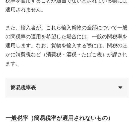
税率を適用することが適当でないとされている物には
適用されません。
また、輸入者が、これら輸入貨物の全部について一般
の関税率の適用を希望した場合には、一般の関税率を
適用します。なお、貨物を輸入する際には、関税のほ
かに消費税など（消費税・酒税・たばこ税）が課され
ます。
簡易税率表
一般税率（簡易税率が適用されないもの）