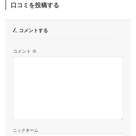
口コミを投稿する
コメントする
コメント
※