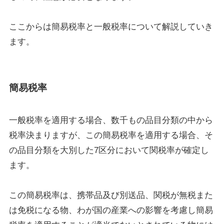
ここからは簡易税率と一般税率について解説していき
ます。
簡易税率
一般税率を適用する場合、数千もの品目分類の中から
税率決まりますが、この簡易税率を適用する場合、そ
の品目分類を大別した7区分において関税率が確定し
ます。
この簡易税率は、携帯品及び別送品、関税が無税また
は免税になる物、わが国の産業への影響を考慮し簡易