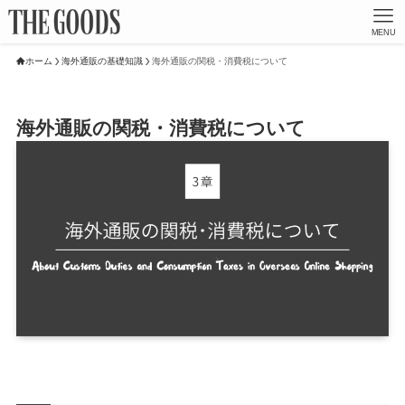
MENU
ホーム
海外通販の基礎知識
海外通販の関税・消費税について
海外通販の関税・消費税について