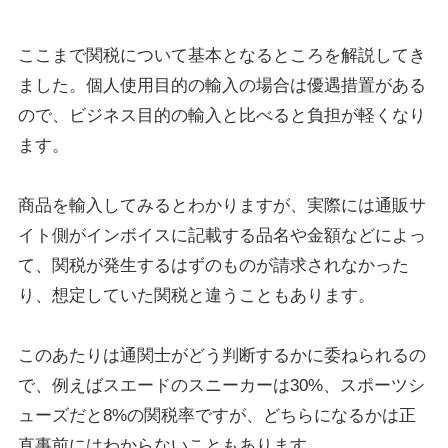
ここまで関税について基本となるところを解説してき
ました。個人使用目的の輸入の場合は優遇措置がある
ので、ビジネス目的の輸入と比べると負担が軽くなり
ます。
商品を輸入してみるとわかりますが、実際には通販サ
イト側がインボイスに記載する品名や金額などによっ
て、関税が発生するはずのものが請求されなかった
り、想定していた関税と違うこともあります。
このあたりは通関士がどう判断するかに委ねられるの
で、例えばスエードのスニーカーは30%、スポーツシ
ューズだと8%の関税率ですが、どちらになるかは正
直事前にはわからないこともあります。