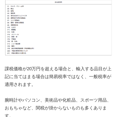
課税価格が20万円を超える場合と、輸入する品目が上
記に当てはまる場合は簡易税率ではなく、一般税率が
適用されます。
腕時計やパソコン、美術品や化粧品、スポーツ用品、
おもちゃなど、関税が掛からないものも多くありま
す。