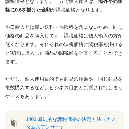
課税価格となります。一方で個人輸入は、
海外小売価
格に0.6を掛けた金額
が課税価格となります。
小口輸入とは違い送料・保険料を含まないため、同じ
価格の商品を購入しても、課税価格は個人輸入の方が
低くなります。それぞれの課税価格に関税率を掛ける
と実際に購入した商品の関税額を計算することができ
ます。
ただし、個人使用目的でも商品の種類や、同じ商品を
複数購入するなど、ビジネス目的と判断されてしまう
ケースもあります。
1403 原則的な課税価格の決定方法（カス
タムスアンサー）