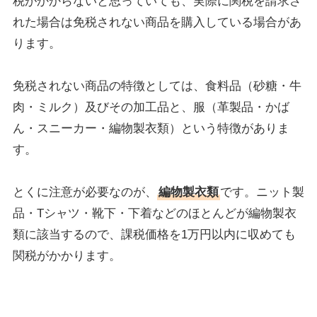
税がかからないと思っていても、実際に関税を請求さ
れた場合は免税されない商品を購入している場合があ
ります。
免税されない商品の特徴としては、食料品（砂糖・牛
肉・ミルク）及びその加工品と、服（革製品・かば
ん・スニーカー・編物製衣類）という特徴がありま
す。
とくに注意が必要なのが、
編物製衣類
です。ニット製
品・Tシャツ・靴下・下着などのほとんどが編物製衣
類に該当するので、課税価格を1万円以内に収めても
関税がかかります。