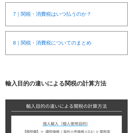
7｜関税・消費税はいつ払うのか？
8｜関税・消費税についてのまとめ
輸入目的の違いによる関税の計算方法