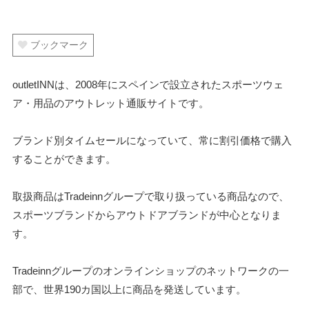
ブックマーク
outletINNは、2008年にスペインで設立されたスポーツウェ
ア・用品のアウトレット通販サイトです。
ブランド別タイムセールになっていて、常に割引価格で購入
することができます。
取扱商品はTradeinnグループで取り扱っている商品なので、
スポーツブランドからアウトドアブランドが中心となりま
す。
Tradeinnグループのオンラインショップのネットワークの一
部で、世界190カ国以上に商品を発送しています。