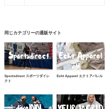
同じカテゴリーの通販サイト
Sportsdirect スポーツダイレ
Echt Apparel エクトアパレル
クト