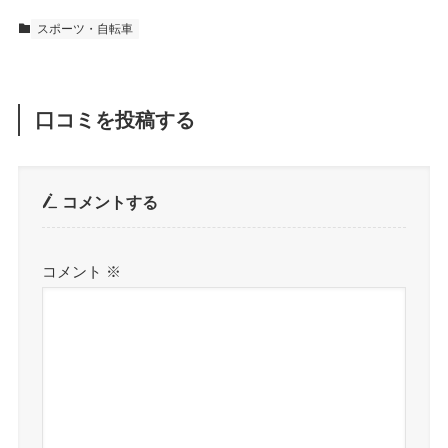
スポーツ・自転車
口コミを投稿する
コメントする
コメント
※