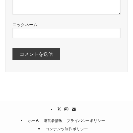
ホーム
運営者情報
プライバシーポリシー
コンテンツ制作ポリシー