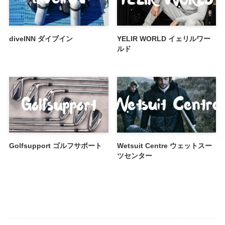
diveINN ダイブイン
YELIR WORLD イェリルワー
ルド
Golfsupport ゴルフサポート
Wetsuit Centre ウェットスー
ツセンター