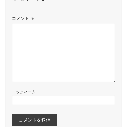
コメント
※