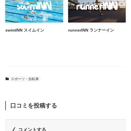
swimINN スイムイン
runnerINN ランナーイン
スポーツ・自転車
口コミを投稿する
コメントする