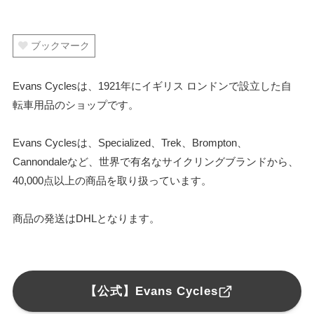
ブックマーク
Evans Cyclesは、1921年にイギリス ロンドンで設立した自
転車用品のショップです。
Evans Cyclesは、Specialized、Trek、Brompton、
Cannondaleなど、世界で有名なサイクリングブランドから、
40,000点以上の商品を取り扱っています。
商品の発送はDHLとなります。
【公式】Evans Cycles