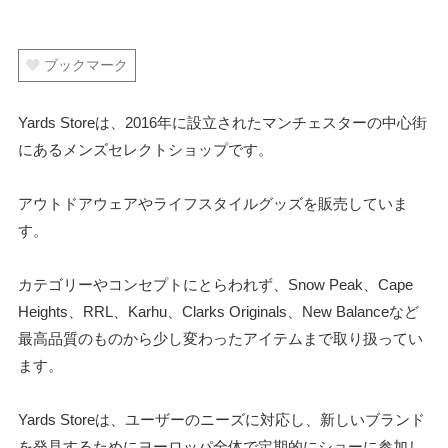
ブックマーク
Yards Storeは、2016年に設立されたマンチェスターの中心街
にあるメンズセレクトショップです。
アウトドアウェアやライフスタイルグッズを販売していま
す。
カテゴリーやコンセプトにとらわれず、Snow Peak、Cape
Heights、RRL、Karhu、Clarks Originals、New Balanceなど
最高品質のものから少し変わったアイテムまで取り扱ってい
ます。
Yards Storeは、ユーザーのニーズに対応し、新しいブランド
を発見するためにヨーロッパ全体で定期的にショーに参加し