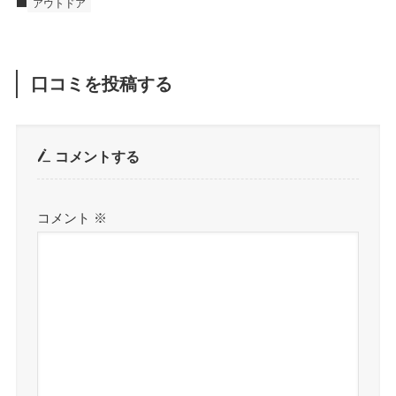
アウトドア
口コミを投稿する
コメントする
コメント
※