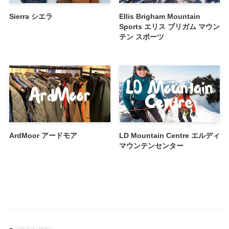
Sierra シエラ
Ellis Brigham Mountain
Sports エリス ブリガム マウン
テン スポーツ
ArdMoor アードモア
LD Mountain Centre エルディ
マウンテンセンター