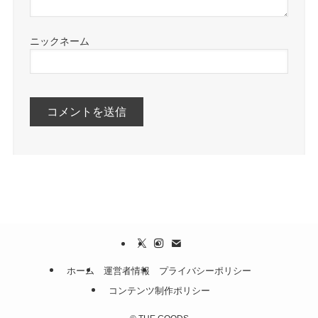
ホーム
運営者情報
プライバシーポリシー
コンテンツ制作ポリシー